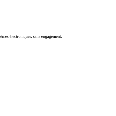
tèmes électroniques, sans engagement.