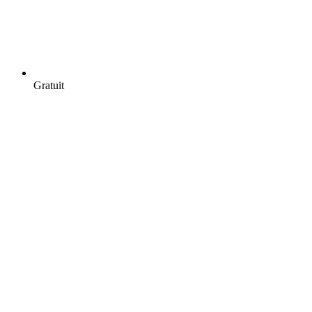
Gratuit