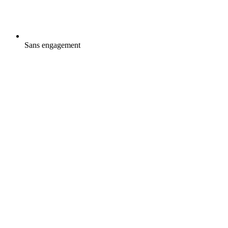
Sans engagement