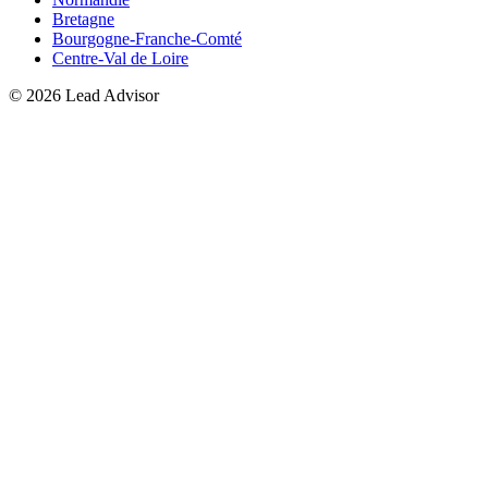
Bretagne
Bourgogne-Franche-Comté
Centre-Val de Loire
©
2026
Lead Advisor