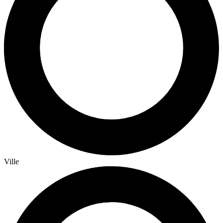
Ville