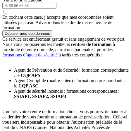
En cochant cette case, j’accepte que mes coordonnées soient
utilisées par Lead Advisor dans le cadre de ma recherche de
formation
Déposer mes coordonnées
Ce service est entièrement gratuit et sans engagement de votre part.
Nous vous proposerons les meilleurs
centres de formation
à
proximité de votre domicile, parmi nos partenaires, pour des
formations d’agent de sécurité
à tarifs très compétitifs :
Agent de Prévention et de Sécurité : formation correspondante
: le
CQP APS
Agent Cynophile (maître-chien) : formation correspondante :
le
CQP ASC
Agent de sécurité incendie : formations correspondantes :
SSIAP1, SSIAP2, SSIAP3
Une fois votre centre de formation choisi, vous pourrez demander à
ce dernier de vous fournir une attestation de pré-inscription. Celle-ci
vous sera indispensable pour obtenir l’autorisation préalable de la
part du CNAPS (Conseil National des Activités Privées de