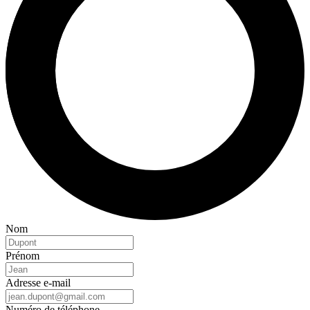
Nom
Prénom
Adresse e-mail
Numéro de téléphone