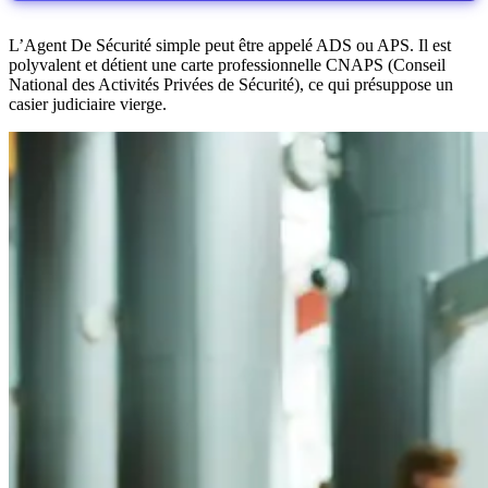
L’Agent De Sécurité simple peut être appelé ADS ou APS. Il est
polyvalent et détient une carte professionnelle CNAPS (Conseil
National des Activités Privées de Sécurité), ce qui présuppose un
casier judiciaire vierge.