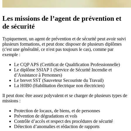
Les missions de l’agent de prévention et
de sécurité
Typiquement, un agent de prévention et de sécurité peut avoir suivi
plusieurs formations, et peut donc disposer de plusieurs diplômes
(c'est une généralité, ce n'est pas toujours le cas), comme par
exemple :
Le CQP APS (Certificat de Qualification Professionnelle)
Le diplôme SSIAP 1 (Service de Sécurité Incendie et
d’Assistance à Personnes)
Le brevet SST (Sauveteur Secouriste du Travail)
La H0B0 (Habilitation électrique non électricien)
Il peut donc être assez polyvalent et se charger de plusieurs types de
missions :
Protection de locaux, de biens, et de personnes
Prévention de dégradations et vols
Contrôle d’accès et respect des procédures de sécurité
Détection d’anomalies et rédaction de rapports