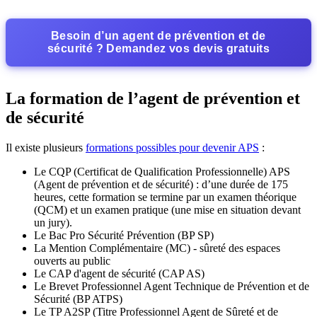
Besoin d’un agent de prévention et de
sécurité ? Demandez vos devis gratuits
La formation de l’agent de prévention et
de sécurité
Il existe plusieurs
formations possibles pour devenir APS
:
Le CQP (Certificat de Qualification Professionnelle) APS
(Agent de prévention et de sécurité) : d’une durée de 175
heures, cette formation se termine par un examen théorique
(QCM) et un examen pratique (une mise en situation devant
un jury).
Le Bac Pro Sécurité Prévention (BP SP)
La Mention Complémentaire (MC) - sûreté des espaces
ouverts au public
Le CAP d'agent de sécurité (CAP AS)
Le Brevet Professionnel Agent Technique de Prévention et de
Sécurité (BP ATPS)
Le TP A2SP (Titre Professionnel Agent de Sûreté et de