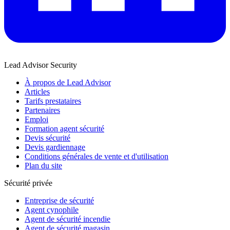
Lead Advisor Security
À propos de Lead Advisor
Articles
Tarifs prestataires
Partenaires
Emploi
Formation agent sécurité
Devis sécurité
Devis gardiennage
Conditions générales de vente et d'utilisation
Plan du site
Sécurité privée
Entreprise de sécurité
Agent cynophile
Agent de sécurité incendie
Agent de sécurité magasin