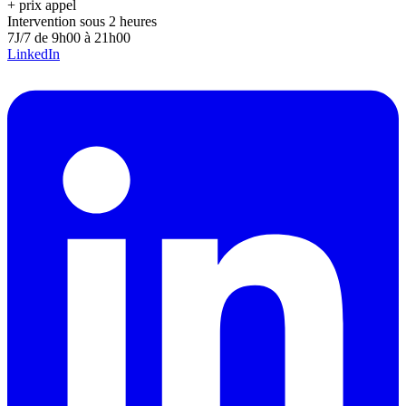
+ prix appel
Intervention sous 2 heures
7J/7 de 9h00 à 21h00
LinkedIn