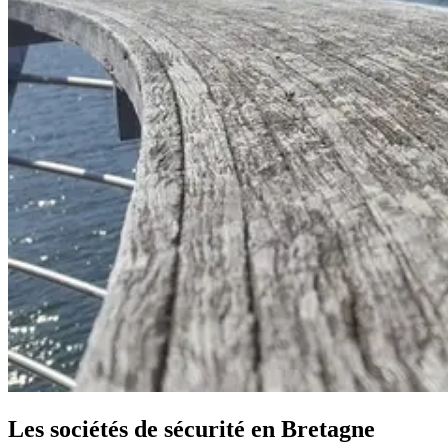
Les sociétés de sécurité en Bretagne