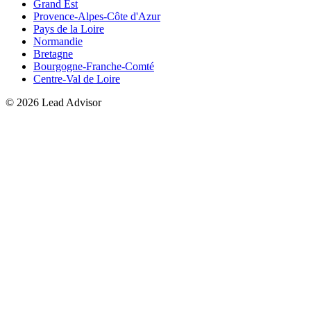
Grand Est
Provence-Alpes-Côte d'Azur
Pays de la Loire
Normandie
Bretagne
Bourgogne-Franche-Comté
Centre-Val de Loire
©
2026
Lead Advisor