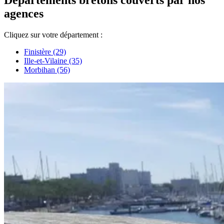
agences
Cliquez sur votre département :
Finistère (29)
Ille-et-Vilaine (35)
Morbihan (56)