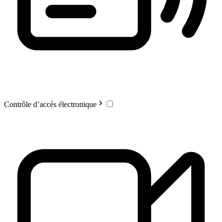
Contrôle d’accès électronique