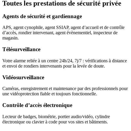
Toutes les prestations de sécurité privée
Agents de sécurité et gardiennage
APS, agent cynophile, agent SSIAP, agent d’accueil et de contrôle
d’accès, rondier intervenant, agent évènementiel, inspecteur de
magasin.
Télésurveillance
Votre alarme reliée à un centre 24h/24, 7j/7 : vérifications à distance
et envoi de rondiers intervenants pour la levée de doute.
Vidéosurveillance
Caméras, enregistrement et maintenance par des professionnels pour
une vidéoprotection fiable et toujours fonctionnelle.
Contrôle d’accès électronique
Lecteur de badges, biométrie, portier audio/vidéo, cylindre
électronique ou clavier à code pour vos sites et bâtiments.