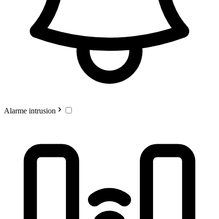
Alarme intrusion