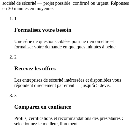
société de sécurité — projet possible, confirmé ou urgent. Réponses
en 30 minutes en moyenne.
1
Formalisez votre besoin
Une série de questions ciblées pour ne rien omettre et
formaliser votre demande en quelques minutes à peine.
2
Recevez les offres
Les entreprises de sécurité intéressées et disponibles vous
répondent directement par email — jusqu’à 5 devis.
3
Comparez en confiance
Profils, certifications et recommandations des prestataires :
sélectionnez le meilleur, librement.