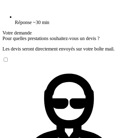
Réponse ~30 min
Votre demande
Pour quelles prestations souhaitez-vous un devis ?
Les devis seront directement envoyés sur votre boîte mail.