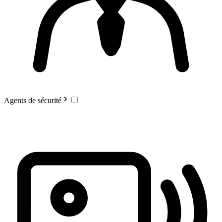
Agents de sécurité