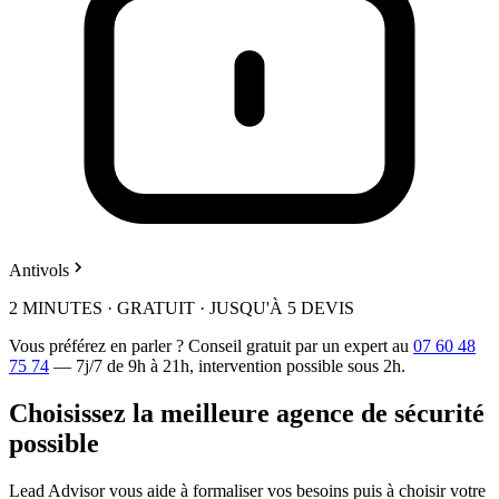
Antivols
2 MINUTES · GRATUIT · JUSQU'À 5 DEVIS
Vous préférez en parler ? Conseil gratuit par un expert au
07 60 48
75 74
— 7j/7 de 9h à 21h, intervention possible sous 2h.
Choisissez la meilleure agence de sécurité
possible
Lead Advisor vous aide à formaliser vos besoins puis à choisir votre