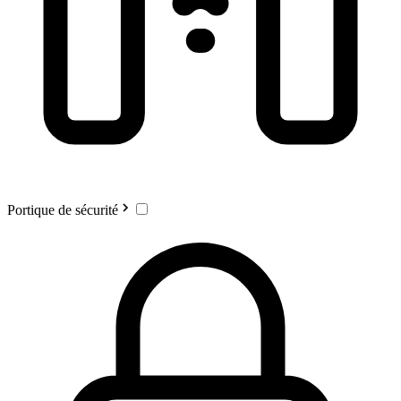
Portique de sécurité