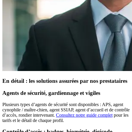
En détail : les solutions assurées par nos prestataires
Agents de sécurité, gardiennage et vigiles
Plusieurs types d’agents de sécurité sont disponibles : APS, agent
cynophile / maître-chien, agent SSIAP, agent d’accueil et de contrôle
d’accès, rondier intervenant.
Consultez notre guide complet
pour les
tarifs et le détail de chaque profil.
Contrôle d’accès : badges, biométrie, digicode,