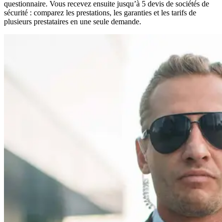
questionnaire. Vous recevez ensuite jusqu’à 5 devis de sociétés de
sécurité : comparez les prestations, les garanties et les tarifs de
plusieurs prestataires en une seule demande.