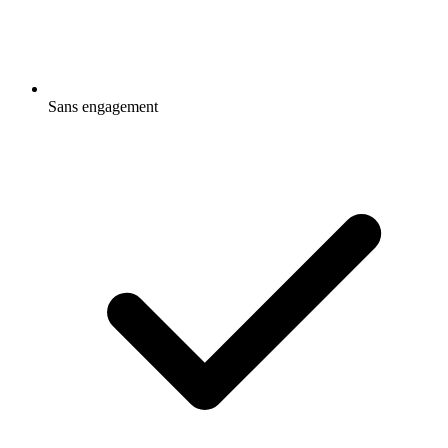
Sans engagement