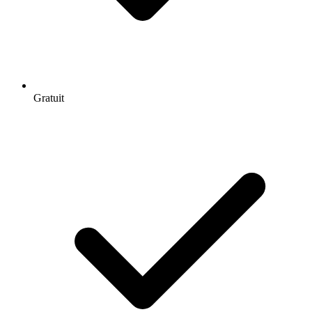
Gratuit