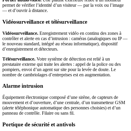
permet de vérifier l’identité d’un visiteur — par la voix ou l’image
— et d’ouvrir à distance.
Vidéosurveillance et télésurveillance
Vidéosurveillance.
Enregistrement vidéo en continu des zones à
contrôler et alerte en cas d’intrusion : caméras (analogiques ou IP —
le nouveau standard, intégré au réseau informatique), dispositif
d’enregistrement et détecteurs.
Télésurveillance.
Votre système de détection est relié à un
prestataire externe qui traite les alertes : appel de la police ou des
pompiers, envoi d’un agent sur site pour la levée de doute. Le
nombre de cambriolages d’entreprises est en augmentation.
Alarme intrusion
Équipement électronique composé d’une sirène, de capteurs de
mouvement et d’ouverture, d’une centrale, d’un transmetteur GSM
(alerte téléphonique automatique des personnes choisies) et d’un
panneau de contrôle. Filaire ou sans fil.
Portique de sécurité et antivols