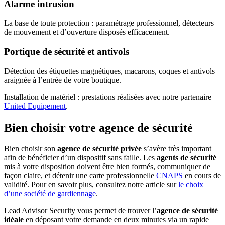
Alarme intrusion
La base de toute protection : paramétrage professionnel, détecteurs
de mouvement et d’ouverture disposés efficacement.
Portique de sécurité et antivols
Détection des étiquettes magnétiques, macarons, coques et antivols
araignée à l’entrée de votre boutique.
Installation de matériel : prestations réalisées avec notre partenaire
United Equipement
.
Bien choisir votre agence de sécurité
Bien choisir son
agence de sécurité privée
s’avère très important
afin de bénéficier d’un dispositif sans faille. Les
agents de sécurité
mis à votre disposition doivent être bien formés, communiquer de
façon claire, et détenir une carte professionnelle
CNAPS
en cours de
validité. Pour en savoir plus, consultez notre article sur
le choix
d’une société de gardiennage
.
Lead Advisor Security vous permet de trouver l’
agence de sécurité
idéale
en déposant votre demande en deux minutes via un rapide