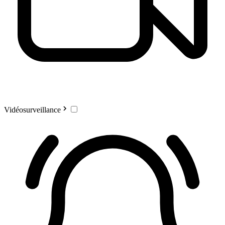
Vidéosurveillance