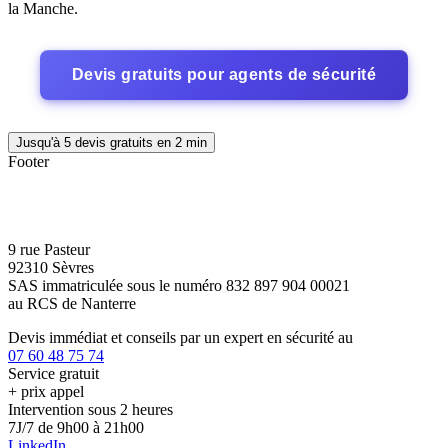
la Manche.
Devis gratuits pour agents de sécurité
Jusqu'à 5 devis gratuits en 2 min
Footer
9 rue Pasteur
92310 Sèvres
SAS immatriculée sous le numéro 832 897 904 00021
au RCS de Nanterre
Devis immédiat et conseils par un expert en sécurité au
07 60 48 75 74
Service gratuit
+ prix appel
Intervention sous 2 heures
7J/7 de 9h00 à 21h00
LinkedIn