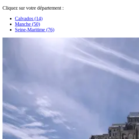
Cliquez sur votre département :
Calvados (14)
Manche (50)
Seine-Maritime (76)