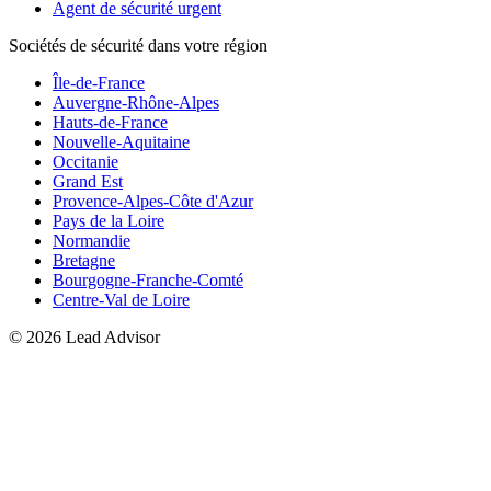
Agent de sécurité urgent
Sociétés de sécurité dans votre région
Île-de-France
Auvergne-Rhône-Alpes
Hauts-de-France
Nouvelle-Aquitaine
Occitanie
Grand Est
Provence-Alpes-Côte d'Azur
Pays de la Loire
Normandie
Bretagne
Bourgogne-Franche-Comté
Centre-Val de Loire
©
2026
Lead Advisor