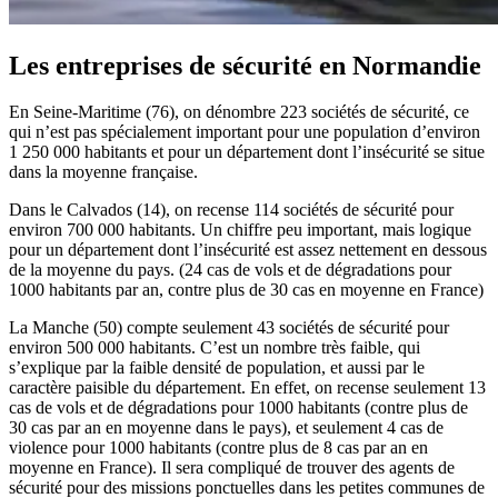
Les entreprises de sécurité en Normandie
En Seine-Maritime (76), on dénombre 223 sociétés de sécurité, ce
qui n’est pas spécialement important pour une population d’environ
1 250 000 habitants et pour un département dont l’insécurité se situe
dans la moyenne française.
Dans le Calvados (14), on recense 114 sociétés de sécurité pour
environ 700 000 habitants. Un chiffre peu important, mais logique
pour un département dont l’insécurité est assez nettement en dessous
de la moyenne du pays. (24 cas de vols et de dégradations pour
1000 habitants par an, contre plus de 30 cas en moyenne en France)
La Manche (50) compte seulement 43 sociétés de sécurité pour
environ 500 000 habitants. C’est un nombre très faible, qui
s’explique par la faible densité de population, et aussi par le
caractère paisible du département. En effet, on recense seulement 13
cas de vols et de dégradations pour 1000 habitants (contre plus de
30 cas par an en moyenne dans le pays), et seulement 4 cas de
violence pour 1000 habitants (contre plus de 8 cas par an en
moyenne en France). Il sera compliqué de trouver des agents de
sécurité pour des missions ponctuelles dans les petites communes de