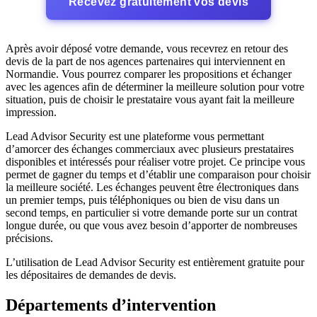
Recevez gratuitement vos devis
Après avoir déposé votre demande, vous recevrez en retour des
devis de la part de nos agences partenaires qui interviennent en
Normandie. Vous pourrez comparer les propositions et échanger
avec les agences afin de déterminer la meilleure solution pour votre
situation, puis de choisir le prestataire vous ayant fait la meilleure
impression.
Lead Advisor Security est une plateforme vous permettant
d’amorcer des échanges commerciaux avec plusieurs prestataires
disponibles et intéressés pour réaliser votre projet. Ce principe vous
permet de gagner du temps et d’établir une comparaison pour choisir
la meilleure société. Les échanges peuvent être électroniques dans
un premier temps, puis téléphoniques ou bien de visu dans un
second temps, en particulier si votre demande porte sur un contrat
longue durée, ou que vous avez besoin d’apporter de nombreuses
précisions.
L’utilisation de Lead Advisor Security est entièrement gratuite pour
les dépositaires de demandes de devis.
Départements d’intervention