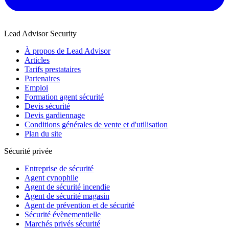
Lead Advisor Security
À propos de Lead Advisor
Articles
Tarifs prestataires
Partenaires
Emploi
Formation agent sécurité
Devis sécurité
Devis gardiennage
Conditions générales de vente et d'utilisation
Plan du site
Sécurité privée
Entreprise de sécurité
Agent cynophile
Agent de sécurité incendie
Agent de sécurité magasin
Agent de prévention et de sécurité
Sécurité évènementielle
Marchés privés sécurité