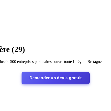
ère (29)
lus de 500 entreprises partenaires couvre toute la région Bretagne.
Demander un devis gratuit
.