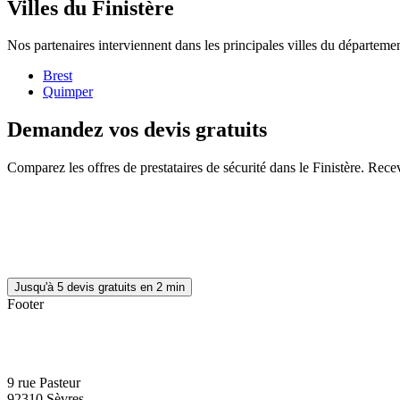
Villes du Finistère
Nos partenaires interviennent dans les principales villes du départemen
Brest
Quimper
Demandez vos devis gratuits
Comparez les offres de prestataires de sécurité dans le Finistère. Rece
Jusqu'à 5 devis gratuits en 2 min
Footer
9 rue Pasteur
92310 Sèvres