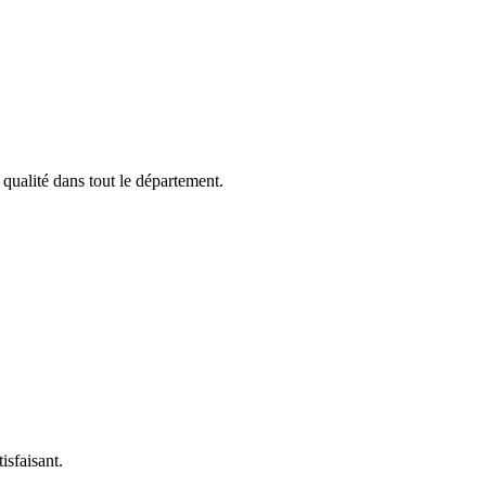
qualité dans tout le département.
isfaisant.