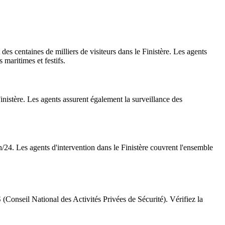
es centaines de milliers de visiteurs dans le Finistère. Les agents
 maritimes et festifs.
inistère. Les agents assurent également la surveillance des
24h/24. Les agents d'intervention dans le Finistère couvrent l'ensemble
 (Conseil National des Activités Privées de Sécurité). Vérifiez la