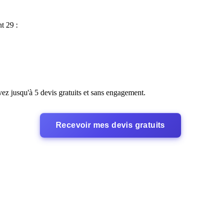
t 29 :
vez jusqu'à 5 devis gratuits et sans engagement.
Recevoir mes devis gratuits