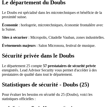
Le département du Doubs
Le Doubs est spécialisé dans les microtechniques et bénéficie de la
proximité suisse.
Économie
: horlogerie, microtechniques, économie frontalière avec
la Suisse.
Sites à sécuriser
: Micropolis, Citadelle Vauban, zones industrielles.
Événements majeurs
: Salon Micronora, festival de musique.
Sécurité privée dans le Doubs
Le département 25 compte
57 prestataires de sécurité privée
enregistrés. Lead Advisor Security vous permet d'accéder à des
prestataires de qualité dans tout le département.
Statistiques de sécurité - Doubs (25)
Pour évaluer les besoins en sécurité du 25 (Doubs), voici les
statistiques officielles :