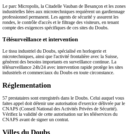
Le parc Micropolis, la Citadelle Vauban de Besançon et les zones
industrielles liées aux microtechniques requièrent un gardiennage
professionnel permanent. Les agents de sécurité y assurent les
rondes, le contrôle d'accès et le filtrage des visiteurs, en tenant
compte des exigences spécifiques de ces sites du Doubs.
Télésurveillance et intervention
Le tissu industriel du Doubs, spécialisé en horlogerie et
microtechniques, ainsi que l'activité frontalière avec la Suisse,
génèrent des besoins importants en surveillance continue. La
télésurveillance 24h/24 avec intervention rapide protège les sites
industriels et commerciaux du Doubs en toute circonstance.
Réglementation
57 prestataires sont enregistrés dans le Doubs. Celui auquel vous
faites appel doit détenir une autorisation d'exercice délivrée par le
CNAPS (Conseil National des Activités Privées de Sécurité).
Vérifiez la validité de cette autorisation sur les téléservices du
CNAPS avant de signer un contrat.
Villes du Doubs