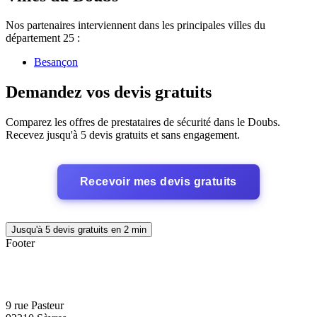
Nos partenaires interviennent dans les principales villes du
département 25 :
Besançon
Demandez vos devis gratuits
Comparez les offres de prestataires de sécurité dans le Doubs.
Recevez jusqu'à 5 devis gratuits et sans engagement.
Recevoir mes devis gratuits
Jusqu'à 5 devis gratuits en 2 min
Footer
9 rue Pasteur