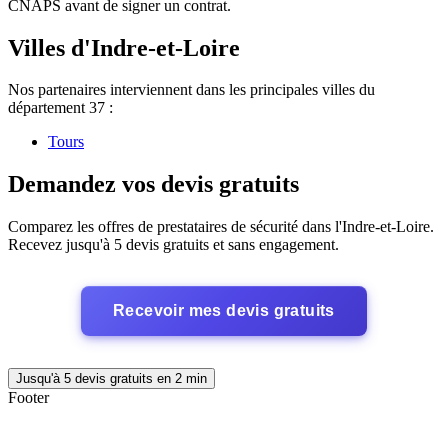
CNAPS avant de signer un contrat.
Villes d'Indre-et-Loire
Nos partenaires interviennent dans les principales villes du
département 37 :
Tours
Demandez vos devis gratuits
Comparez les offres de prestataires de sécurité dans l'Indre-et-Loire.
Recevez jusqu'à 5 devis gratuits et sans engagement.
Recevoir mes devis gratuits
Jusqu'à 5 devis gratuits en 2 min
Footer