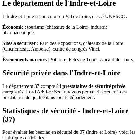
Le département de l'Indre-et-Loire
L'Indre-et-Loire est au cœur du Val de Loire, classé UNESCO.
Économie
: tourisme (châteaux de la Loire), industrie
pharmaceutique.
Sites à sécuriser
: Parc des Expositions, châteaux de la Loire
(Chenonceau, Amboise), centre de congrès Vinci.
Événements majeurs
: Vitiloire, Fêtes de Tours, Aucard de Tours.
Sécurité privée dans l'Indre-et-Loire
Le département 37 compte
84 prestataires de sécurité privée
enregistrés. Lead Advisor Security vous permet d'accéder à des
prestataires de qualité dans tout le département.
Statistiques de sécurité - Indre-et-Loire
(37)
Pour évaluer les besoins en sécurité du 37 (Indre-et-Loire), voici les
statistiques officielles :