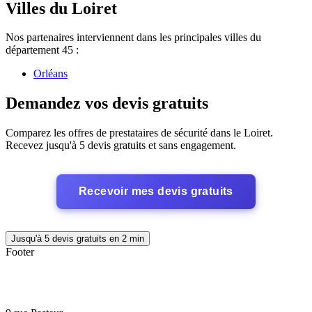
Villes du Loiret
Nos partenaires interviennent dans les principales villes du
département 45 :
Orléans
Demandez vos devis gratuits
Comparez les offres de prestataires de sécurité dans le Loiret.
Recevez jusqu'à 5 devis gratuits et sans engagement.
Recevoir mes devis gratuits
Jusqu'à 5 devis gratuits en 2 min
Footer