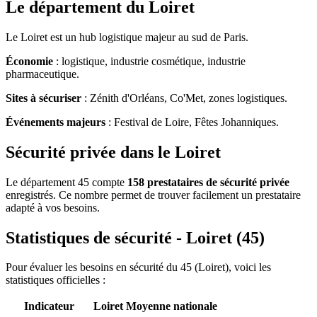
Le département du Loiret
Le Loiret est un hub logistique majeur au sud de Paris.
Économie
: logistique, industrie cosmétique, industrie
pharmaceutique.
Sites à sécuriser
: Zénith d'Orléans, Co'Met, zones logistiques.
Événements majeurs
: Festival de Loire, Fêtes Johanniques.
Sécurité privée dans le Loiret
Le département 45 compte
158 prestataires de sécurité privée
enregistrés. Ce nombre permet de trouver facilement un prestataire
adapté à vos besoins.
Statistiques de sécurité - Loiret (45)
Pour évaluer les besoins en sécurité du 45 (Loiret), voici les
statistiques officielles :
Indicateur
Loiret
Moyenne nationale