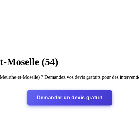
t-Moselle (54)
Meurthe-et-Moselle) ? Demandez vos devis gratuits pour des interventi
Demander un devis gratuit