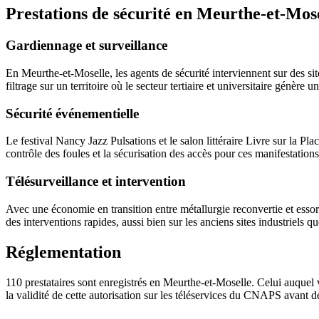
Prestations de sécurité en Meurthe-et-Mos
Gardiennage et surveillance
En Meurthe-et-Moselle, les agents de sécurité interviennent sur des sit
filtrage sur un territoire où le secteur tertiaire et universitaire génère 
Sécurité événementielle
Le festival Nancy Jazz Pulsations et le salon littéraire Livre sur la P
contrôle des foules et la sécurisation des accès pour ces manifestation
Télésurveillance et intervention
Avec une économie en transition entre métallurgie reconvertie et essor 
des interventions rapides, aussi bien sur les anciens sites industriels q
Réglementation
110 prestataires sont enregistrés en Meurthe-et-Moselle. Celui auquel 
la validité de cette autorisation sur les téléservices du CNAPS avant d