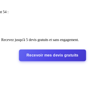
t 54 :
. Recevez jusqu'à 5 devis gratuits et sans engagement.
Recevoir mes devis gratuits