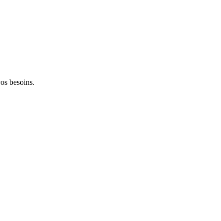
vos besoins.