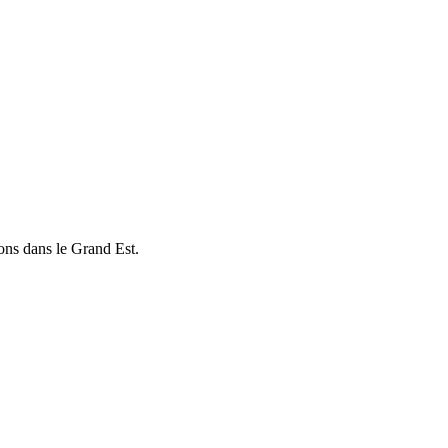
ons dans le Grand Est.