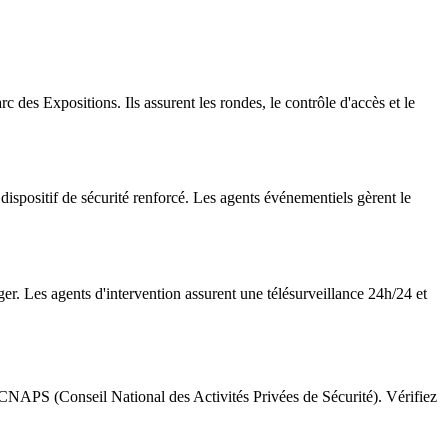
 des Expositions. Ils assurent les rondes, le contrôle d'accès et le
dispositif de sécurité renforcé. Les agents événementiels gèrent le
ger. Les agents d'intervention assurent une télésurveillance 24h/24 et
le CNAPS (Conseil National des Activités Privées de Sécurité). Vérifiez