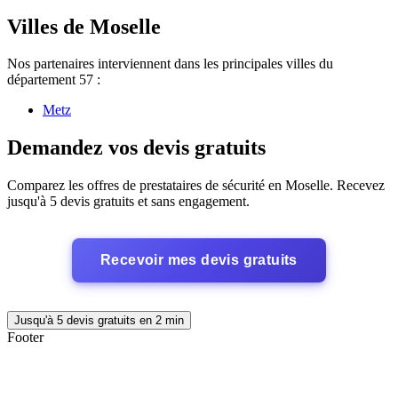
Villes de Moselle
Nos partenaires interviennent dans les principales villes du
département 57 :
Metz
Demandez vos devis gratuits
Comparez les offres de prestataires de sécurité en Moselle. Recevez
jusqu'à 5 devis gratuits et sans engagement.
Recevoir mes devis gratuits
Jusqu'à 5 devis gratuits en 2 min
Footer