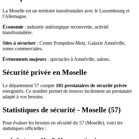
La Moselle est un territoire transfrontalier avec le Luxembourg et
l'Allemagne.
Économie
: industrie sidérurgique reconvertie, activité
transfrontalière.
Sites à sécuriser
: Centre Pompidou-Metz, Galaxie Amnéville,
zones commerciales.
Événements majeurs
: spectacles à Amnéville, salons.
Sécurité privée en Moselle
Le département 57 compte
181 prestataires de sécurité privée
enregistrés. Ce nombre permet de trouver facilement un prestataire
adapté à vos besoins.
Statistiques de sécurité - Moselle (57)
Pour évaluer les besoins en sécurité du 57 (Moselle), voici les
statistiques officielles :