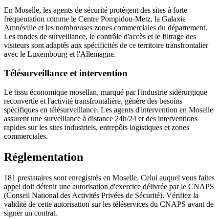
En Moselle, les agents de sécurité protègent des sites à forte
fréquentation comme le Centre Pompidou-Metz, la Galaxie
Amnéville et les nombreuses zones commerciales du département.
Les rondes de surveillance, le contrôle d'accès et le filtrage des
visiteurs sont adaptés aux spécificités de ce territoire transfrontalier
avec le Luxembourg et l'Allemagne.
Télésurveillance et intervention
Le tissu économique mosellan, marqué par l'industrie sidérurgique
reconvertie et l'activité transfrontalière, génère des besoins
spécifiques en télésurveillance. Les agents d'intervention en Moselle
assurent une surveillance à distance 24h/24 et des interventions
rapides sur les sites industriels, entrepôts logistiques et zones
commerciales.
Réglementation
181 prestataires sont enregistrés en Moselle. Celui auquel vous faites
appel doit détenir une autorisation d'exercice délivrée par le CNAPS
(Conseil National des Activités Privées de Sécurité). Vérifiez la
validité de cette autorisation sur les téléservices du CNAPS avant de
signer un contrat.