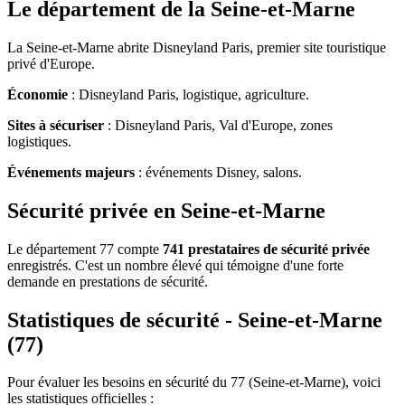
Le département de la Seine-et-Marne
La Seine-et-Marne abrite Disneyland Paris, premier site touristique
privé d'Europe.
Économie
: Disneyland Paris, logistique, agriculture.
Sites à sécuriser
: Disneyland Paris, Val d'Europe, zones
logistiques.
Événements majeurs
: événements Disney, salons.
Sécurité privée en Seine-et-Marne
Le département 77 compte
741 prestataires de sécurité privée
enregistrés. C'est un nombre élevé qui témoigne d'une forte
demande en prestations de sécurité.
Statistiques de sécurité - Seine-et-Marne
(77)
Pour évaluer les besoins en sécurité du 77 (Seine-et-Marne), voici
les statistiques officielles :