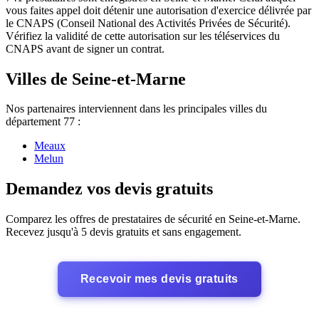
vous faites appel doit détenir une autorisation d'exercice délivrée par
le CNAPS (Conseil National des Activités Privées de Sécurité).
Vérifiez la validité de cette autorisation sur les téléservices du
CNAPS avant de signer un contrat.
Villes de Seine-et-Marne
Nos partenaires interviennent dans les principales villes du
département 77 :
Meaux
Melun
Demandez vos devis gratuits
Comparez les offres de prestataires de sécurité en Seine-et-Marne.
Recevez jusqu'à 5 devis gratuits et sans engagement.
Recevoir mes devis gratuits