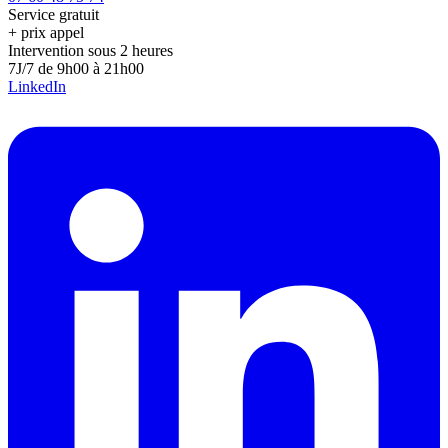
Service gratuit
+ prix appel
Intervention sous 2 heures
7J/7 de 9h00 à 21h00
LinkedIn