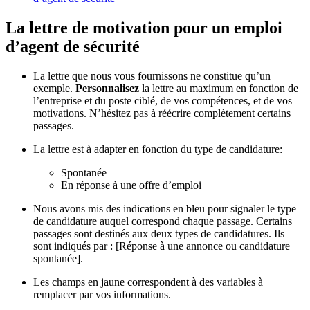
La lettre de motivation pour un emploi
d’agent de sécurité
La lettre que nous vous fournissons ne constitue qu’un
exemple.
Personnalisez
la lettre au maximum en fonction de
l’entreprise et du poste ciblé, de vos compétences, et de vos
motivations. N’hésitez pas à réécrire complètement certains
passages.
La lettre est à adapter en fonction du type de candidature:
Spontanée
En réponse à une offre d’emploi
Nous avons mis des indications en bleu pour signaler le type
de candidature auquel correspond chaque passage. Certains
passages sont destinés aux deux types de candidatures. Ils
sont indiqués par : [Réponse à une annonce ou candidature
spontanée].
Les champs en jaune correspondent à des variables à
remplacer par vos informations.