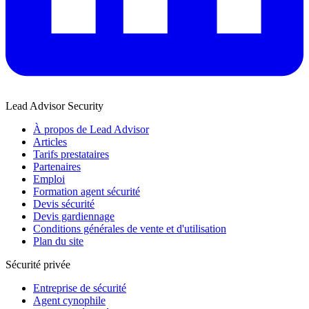
Lead Advisor Security
À propos de Lead Advisor
Articles
Tarifs prestataires
Partenaires
Emploi
Formation agent sécurité
Devis sécurité
Devis gardiennage
Conditions générales de vente et d'utilisation
Plan du site
Sécurité privée
Entreprise de sécurité
Agent cynophile