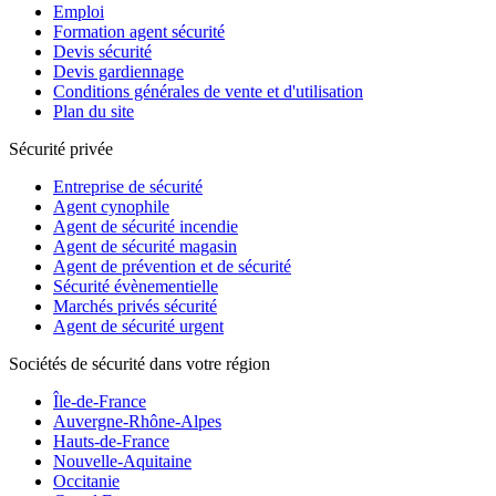
Emploi
Formation agent sécurité
Devis sécurité
Devis gardiennage
Conditions générales de vente et d'utilisation
Plan du site
Sécurité privée
Entreprise de sécurité
Agent cynophile
Agent de sécurité incendie
Agent de sécurité magasin
Agent de prévention et de sécurité
Sécurité évènementielle
Marchés privés sécurité
Agent de sécurité urgent
Sociétés de sécurité dans votre région
Île-de-France
Auvergne-Rhône-Alpes
Hauts-de-France
Nouvelle-Aquitaine
Occitanie