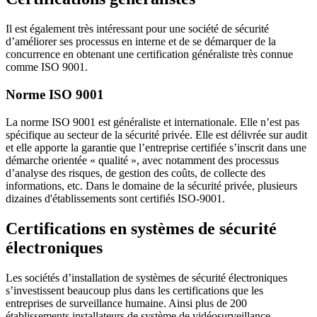
Il est également très intéressant pour une société de sécurité
d’améliorer ses processus en interne et de se démarquer de la
concurrence en obtenant une certification généraliste très connue
comme ISO 9001.
Norme ISO 9001
La norme ISO 9001 est généraliste et internationale. Elle n’est pas
spécifique au secteur de la sécurité privée. Elle est délivrée sur audit
et elle apporte la garantie que l’entreprise certifiée s’inscrit dans une
démarche orientée « qualité », avec notamment des processus
d’analyse des risques, de gestion des coûts, de collecte des
informations, etc. Dans le domaine de la sécurité privée, plusieurs
dizaines d'établissements sont certifiés ISO-9001.
Certifications en systèmes de sécurité
électroniques
Les sociétés d’installation de systèmes de sécurité électroniques
s’investissent beaucoup plus dans les certifications que les
entreprises de surveillance humaine. Ainsi plus de 200
établissements installateurs de système de vidéosurveillance