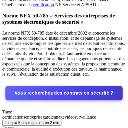
bénéficient de la
certification
NF Service et APSAD.
Norme NFX 50-785 « Services des entreprises de
systèmes électroniques de sécurité »
La norme NFX 50-785 date de décembre 2002 et concerne les
services de conception, d’installation, et de dépannage de systèmes
de sécurité électroniques tels que les alarmes détectant les intrusions,
la vidéosurveillance, le contrôle des accès, les portiques de sécurité
et les antivols, etc. Pour l’obtenir, il faut mettre en place une
démarche qualité et se faire auditer. Les engagements portent sur des
aspects tels que la conception des systèmes, la proposition technique
et commerciale, la qualité d’exécution des travaux, la maintenance,
le suivi, l’évaluation de la satisfaction client, etc.
Vous recherchez des contrats en sécurité ?
Tags:
certifications
entreprise
gardiennage
videosurveillance
Jusqu'à 5 devis gratuits en 2 min