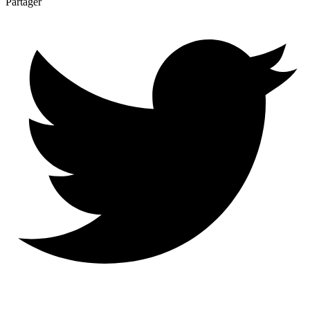
Partager