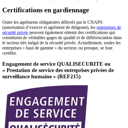
Certifications en gardiennage
Outre les agréments obligatoires délivrés par le CNAPS
(autorisation d’exercer et agrément de dirigeant), les
entreprises de
sécurité privée
peuvent également obtenir des certifications qui
constituent de véritables gages de qualité et de différenciation dans
le secteur très inégal de la sécurité privée. Actuellement, seules les
entreprises « haut de gamme » du secteur, ou presque, se font
certifier.
Engagement de service QUALISECURITE ou
« Prestation de service des entreprises privées de
surveillance humaine » (REF215)