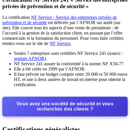
privées de prévention et de sécurité »
La certification
NF Service - Service des entreprises privées de
prévention et de sécurité
est délivrée par l’AFNOR sur audit (sur
site). Elle couvre tous les aspects d’une vente de prestations : de
l’accueil à la gestion de la satisfaction client, en passant par l’offre
commerciale et la formation du personnel. Pour vous faire certifier,
rendez-vous sur le site de
NF Service
.
Seules 7 entreprises sont certifiées NF Service 241 (source :
registre AFNOR
).
NF Service 241 assure la conformité à la norme NF X50-77
Elle a été créée en 1999 par l’AFNOR.
Il faut prévoir un budget compris entre 20 000 et 50 000 euros
HT, et une à deux années de travail en interne pour obtenir la
certification.
Vous avez une société de sécurité et vous
recherchez des clients ?
Certifications généralistes