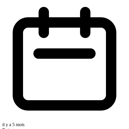
il y a 5 mois