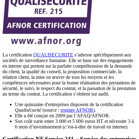
La certification
QUALISECURITE
s’adresse spécifiquement aux
sociétés de surveillance humaine. Elle se base sur des engagements
en interne qui portent sur la parfaite compréhension de la demande
du client, la qualité du conseil, la proposition commerciale, la
relation client, la mise en œuvre de tous les moyens et les
compétences nécessaires pour la bonne réalisation des prestations de
sécurité, le suivi, le respect du contrat, et la passation de la prestation
au terme du contrat. La certification s’obtient sur audit.
Une quinzaine d'entreprises disposent de la certification
Qualisécurité
(source :
registre AFNOR
).
Elle a été conçue en 2009 par l’AFAQ/AFNOR.
Son coût varie entre 3 000 et 5 000 euros HT et nécessite 3 à
6 mois d’investissement (c’est-à-dire de travail en interne).
Certification NF Service 241 « Service des entreprises