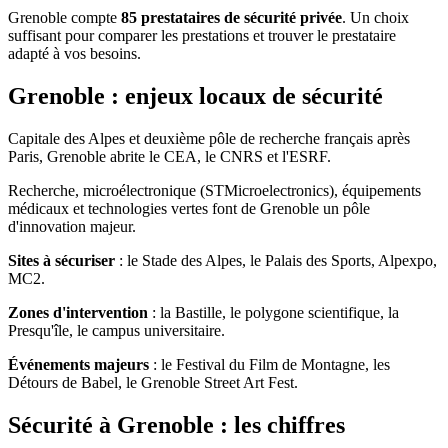
Grenoble compte
85 prestataires de sécurité privée
. Un choix
suffisant pour comparer les prestations et trouver le prestataire
adapté à vos besoins.
Grenoble : enjeux locaux de sécurité
Capitale des Alpes et deuxième pôle de recherche français après
Paris, Grenoble abrite le CEA, le CNRS et l'ESRF.
Recherche, microélectronique (STMicroelectronics), équipements
médicaux et technologies vertes font de Grenoble un pôle
d'innovation majeur.
Sites à sécuriser
: le Stade des Alpes, le Palais des Sports, Alpexpo,
MC2.
Zones d'intervention
: la Bastille, le polygone scientifique, la
Presqu'île, le campus universitaire.
Événements majeurs
: le Festival du Film de Montagne, les
Détours de Babel, le Grenoble Street Art Fest.
Sécurité à Grenoble : les chiffres