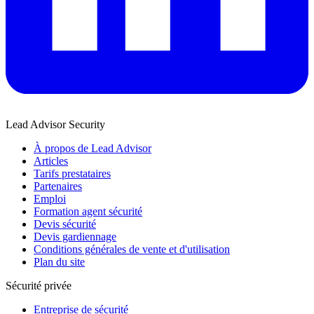
Lead Advisor Security
À propos de Lead Advisor
Articles
Tarifs prestataires
Partenaires
Emploi
Formation agent sécurité
Devis sécurité
Devis gardiennage
Conditions générales de vente et d'utilisation
Plan du site
Sécurité privée
Entreprise de sécurité