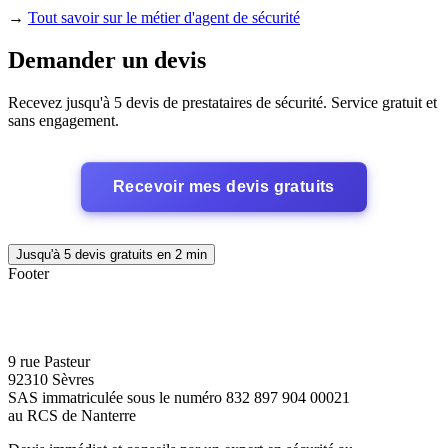
→
Tout savoir sur le métier d'agent de sécurité
Demander un devis
Recevez jusqu'à 5 devis de prestataires de sécurité. Service gratuit et
sans engagement.
Recevoir mes devis gratuits
Jusqu'à 5 devis gratuits en 2 min
Footer
9 rue Pasteur
92310 Sèvres
SAS immatriculée sous le numéro 832 897 904 00021
au RCS de Nanterre