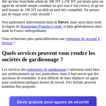
tête qu’une fourchette allant de 20€ HT à 25€ HT par heure pour un
agent de sécurité simple constitue un prix tout à fait correct, et qu’un
tarif horaire de 19€ HT est déjà un tarif très compétitif. Ne prenez
pas de risque avec votre sécurité !
Nos partenaires interviennent dans la
Nièvre
, mais aussi dans toute
la région de
Bourgogne-Franche-Comté
, et plus généralement dans
toute la France métropolitaine.
Vous recherchez plus particulièrement une
entreprise de sécurité à
Nevers
?
Quels services peuvent vous rendre les
sociétés de gardiennage ?
Les services des
entreprises de gardiennage
s’adressent aussi bien
aux professionnels qu’aux particuliers, mais il faut savoir que des
questions de rentabilité, il sera difficile de faire déplacer un agent
pour seulement quelques heures de travail. Des forfaits peuvent
toutefois être proposés.
Devis gratuits pour agents de sécurité