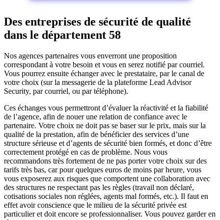
Des entreprises de sécurité de qualité
dans le département 58
Nos agences partenaires vous enverront une proposition
correspondant à votre besoin et vous en serez notifié par courriel.
Vous pourrez ensuite échanger avec le prestataire, par le canal de
votre choix (sur la messagerie de la plateforme Lead Advisor
Security, par courriel, ou par téléphone).
Ces échanges vous permettront d’évaluer la réactivité et la fiabilité
de l’agence, afin de nouer une relation de confiance avec le
partenaire. Votre choix ne doit pas se baser sur le prix, mais sur la
qualité de la prestation, afin de bénéficier des services d’une
structure sérieuse et d’agents de sécurité bien formés, et donc d’être
correctement protégé en cas de problème. Nous vous
recommandons très fortement de ne pas porter votre choix sur des
tarifs très bas, car pour quelques euros de moins par heure, vous
vous exposerez aux risques que comportent une collaboration avec
des structures ne respectant pas les règles (travail non déclaré,
cotisations sociales non réglées, agents mal formés, etc.). Il faut en
effet avoir conscience que le milieu de la sécurité privée est
particulier et doit encore se professionnaliser. Vous pouvez garder en