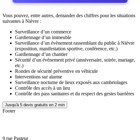
Vous pouvez, entre autres, demander des chiffres pour les situations
suivantes à Nièvre :
Surveillance d’un commerce
Gardiennage d’un immeuble
Surveillance d’un évènement rassemblant du public à Nièvre
(exposition, manifestation sportive, conférence, etc.)
Gardiennage d’un chantier
Sécurité d’un évènement privé (anniversaire, soirée, mariage,
etc.)
Rondes de sécurité préventive en véhicule
Interventions sur alarme
Surveillance nocturne de lieux exposés aux cambriolages
Contrôle des accès à un lieu
Contrôle des pass sanitaires et du respect des gestes barrières
Jusqu'à 5 devis gratuits en 2 min
Footer
9 rue Pasteur