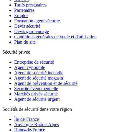
Tarifs prestataires
Partenaires
Emploi
Formation agent sécurité
Devis sécurité
Devis gardiennage
Conditions générales de vente et d'utilisation
Plan du site
Sécurité privée
Entreprise de sécurité
Agent cynophile
Agent de sécurité incendie
Agent de sécurité magasin
Agent de prévention et de sécurité
Sécurité évènementielle
Marchés privés sécurité
Agent de sécurité urgent
Sociétés de sécurité dans votre région
Île-de-France
Auvergne-Rhône-Alpes
Hauts-de-France