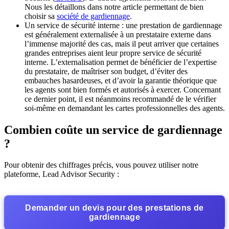
Nous les détaillons dans notre article permettant de bien
choisir sa
société de gardiennage
.
Un service de sécurité interne : une prestation de gardiennage
est généralement externalisée à un prestataire externe dans
l’immense majorité des cas, mais il peut arriver que certaines
grandes entreprises aient leur propre service de sécurité
interne. L’externalisation permet de bénéficier de l’expertise
du prestataire, de maîtriser son budget, d’éviter des
embauches hasardeuses, et d’avoir la garantie théorique que
les agents sont bien formés et autorisés à exercer. Concernant
ce dernier point, il est néanmoins recommandé de le vérifier
soi-même en demandant les cartes professionnelles des agents.
Combien coûte un service de gardiennage
?
Pour obtenir des chiffrages précis, vous pouvez utiliser notre
plateforme, Lead Advisor Security :
Demander un devis pour des prestations de
gardiennage