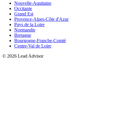
Nouvelle-Aquitaine
Occitanie
Grand Est
Provence-Alpes-Côte d'Azur
Pays de la Loire
Normandie
Bretagne
Bourgogne-Franche-Comté
Centre-Val de Loire
©
2026
Lead Advisor