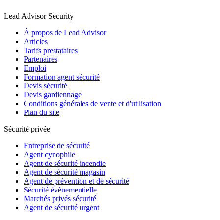
Lead Advisor Security
À propos de Lead Advisor
Articles
Tarifs prestataires
Partenaires
Emploi
Formation agent sécurité
Devis sécurité
Devis gardiennage
Conditions générales de vente et d'utilisation
Plan du site
Sécurité privée
Entreprise de sécurité
Agent cynophile
Agent de sécurité incendie
Agent de sécurité magasin
Agent de prévention et de sécurité
Sécurité évènementielle
Marchés privés sécurité
Agent de sécurité urgent