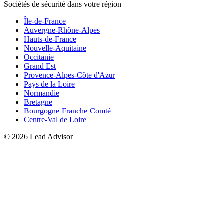
Sociétés de sécurité dans votre région
Île-de-France
Auvergne-Rhône-Alpes
Hauts-de-France
Nouvelle-Aquitaine
Occitanie
Grand Est
Provence-Alpes-Côte d'Azur
Pays de la Loire
Normandie
Bretagne
Bourgogne-Franche-Comté
Centre-Val de Loire
©
2026
Lead Advisor