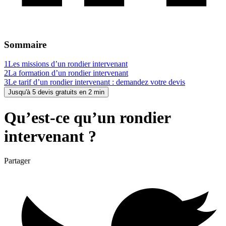
Sommaire
1
Les missions d’un rondier intervenant
2
La formation d’un rondier intervenant
3
Le tarif d’un rondier intervenant : demandez votre devis
Jusqu'à 5 devis gratuits en 2 min
Qu’est-ce qu’un rondier
intervenant ?
Partager