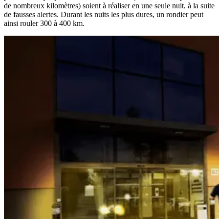
de nombreux kilomètres) soient à réaliser en une seule nuit, à la suite
de fausses alertes. Durant les nuits les plus dures, un rondier peut
ainsi rouler 300 à 400 km.