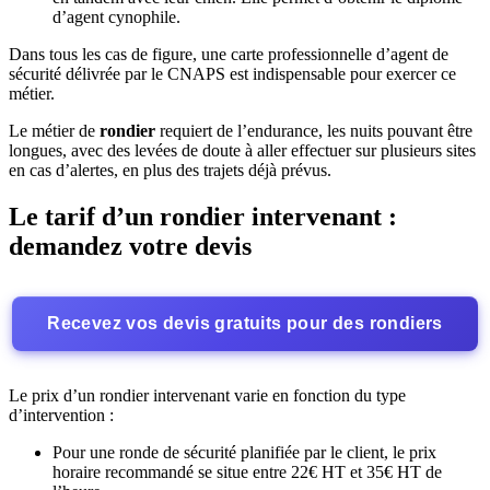
d’agent cynophile.
Dans tous les cas de figure, une carte professionnelle d’agent de
sécurité délivrée par le CNAPS est indispensable pour exercer ce
métier.
Le métier de
rondier
requiert de l’endurance, les nuits pouvant être
longues, avec des levées de doute à aller effectuer sur plusieurs sites
en cas d’alertes, en plus des trajets déjà prévus.
Le tarif d’un rondier intervenant :
demandez votre devis
Recevez vos devis gratuits pour des rondiers
Le prix d’un rondier intervenant varie en fonction du type
d’intervention :
Pour une ronde de sécurité planifiée par le client, le prix
horaire recommandé se situe entre 22€ HT et 35€ HT de