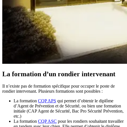
La formation d’un rondier intervenant
Il n’existe pas de formation spécifique pour occuper le poste de
rondier intervenant. Plusieurs formations sont possibles :
La formation
CQP APS
qui permet d’obtenir le diplôme
d’Agent de Prévention et de Sécurité, ou bien une formation
initiale (CAP Agent de Sécurité, Bac Pro Sécurité Prévention,
etc.)
La formation
CQP ASC
pour les rondiers souhaitant travailler
en tandem avec leur chien. Elle permet d’obtenir le diplôme