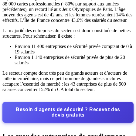
88 000 cartes professionnelles (+80% par rapport aux années
précédentes), un record lié aux Jeux Olympiques de Paris. L’âge
moyen des agents est de 42 ans, et les femmes représentent 14% des
effectifs. L’Île-de-France concentre 43,6% des salariés du secteur.
La majorité des entreprises du secteur est donc constituée de petites
structures. Pour schématiser, il existe :
Environ 11 400 entreprises de sécurité privée comptant de 0 à
19 salariés
Environ 1 140 entreprises de sécurité privée de plus de 20
salariés
Le secteur compte donc très peu de grands acteurs et d’acteurs de
taille intermédiaire, mais ce petit nombre de grandes structures
accapare l’essentiel du marché : les 43 entreprises de plus de 500
salariés concentrent 52% du CA total du secteur.
Besoin d'agents de sécurité ? Recevez des
devis gratuits