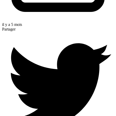
il y a 5 mois
Partager