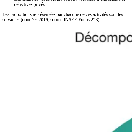
détectives privés
Les proportions représentées par chacune de ces activités sont les
suivantes (données 2019, source INSEE Focus 253) :