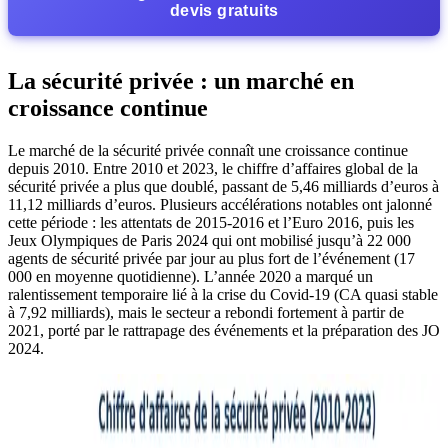
devis gratuits
La sécurité privée : un marché en
croissance continue
Le marché de la sécurité privée connaît une croissance continue
depuis 2010. Entre 2010 et 2023, le chiffre d’affaires global de la
sécurité privée a plus que doublé, passant de 5,46 milliards d’euros à
11,12 milliards d’euros. Plusieurs accélérations notables ont jalonné
cette période : les attentats de 2015-2016 et l’Euro 2016, puis les
Jeux Olympiques de Paris 2024 qui ont mobilisé jusqu’à 22 000
agents de sécurité privée par jour au plus fort de l’événement (17
000 en moyenne quotidienne). L’année 2020 a marqué un
ralentissement temporaire lié à la crise du Covid-19 (CA quasi stable
à 7,92 milliards), mais le secteur a rebondi fortement à partir de
2021, porté par le rattrapage des événements et la préparation des JO
2024.