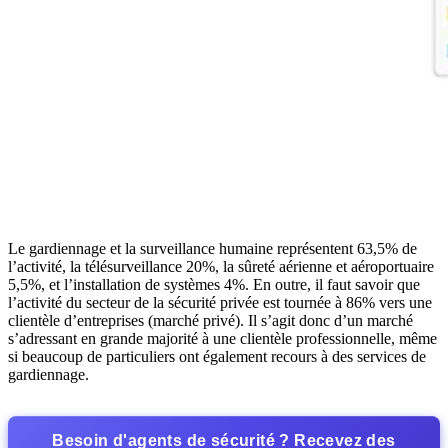
Le gardiennage et la surveillance humaine représentent 63,5% de
l’activité, la télésurveillance 20%, la sûreté aérienne et aéroportuaire
5,5%, et l’installation de systèmes 4%. En outre, il faut savoir que
l’activité du secteur de la sécurité privée est tournée à 86% vers une
clientèle d’entreprises (marché privé). Il s’agit donc d’un marché
s’adressant en grande majorité à une clientèle professionnelle, même
si beaucoup de particuliers ont également recours à des services de
gardiennage.
Besoin d'agents de sécurité ? Recevez des