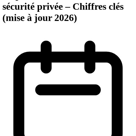
sécurité privée – Chiffres clés
(mise à jour 2026)