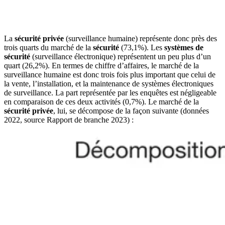
La
sécurité privée
(surveillance humaine) représente donc près des
trois quarts du marché de la
sécurité
(73,1%). Les
systèmes de
sécurité
(surveillance électronique) représentent un peu plus d’un
quart (26,2%). En termes de chiffre d’affaires, le marché de la
surveillance humaine est donc trois fois plus important que celui de
la vente, l’installation, et la maintenance de systèmes électroniques
de surveillance. La part représentée par les enquêtes est négligeable
en comparaison de ces deux activités (0,7%). Le marché de la
sécurité privée
, lui, se décompose de la façon suivante (données
2022, source Rapport de branche 2023) :