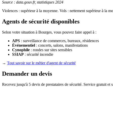
Source : data.gouv.fr, statistiques 2024
Violences : supérieur à la moyenne. Vols : nettement supérieur à la m
Agents de sécurité disponibles
Selon votre situation à Bourges, vous pouvez faire appel à :
APS
: surveillance de commerces, bureaux, résidences
Événementiel
: concerts, salons, manifestations
Cynophile
: rondes sur sites sensibles
SSIAP
: sécurité incendie
→
Tout savoir sur le métier d'agent de sécurité
Demander un devis
Recevez jusqu'à 5 devis de prestataires de sécurité. Service gratuit et