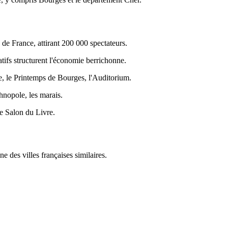
de France, attirant 200 000 spectateurs.
ifs structurent l'économie berrichonne.
e, le Printemps de Bourges, l'Auditorium.
chnopole, les marais.
e Salon du Livre.
 des villes françaises similaires.