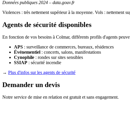
Données publiques 2024 – data.gouv.fr
Violences : très nettement supérieur à la moyenne. Vols : nettement s
Agents de sécurité disponibles
En fonction de vos besoins à Colmar, différents profils d'agents peuven
APS
: surveillance de commerces, bureaux, résidences
Événementiel
: concerts, salons, manifestations
Cynophile
: rondes sur sites sensibles
SSIAP
: sécurité incendie
→
Plus d'infos sur les agents de sécurité
Demander un devis
Notre service de mise en relation est gratuit et sans engagement.