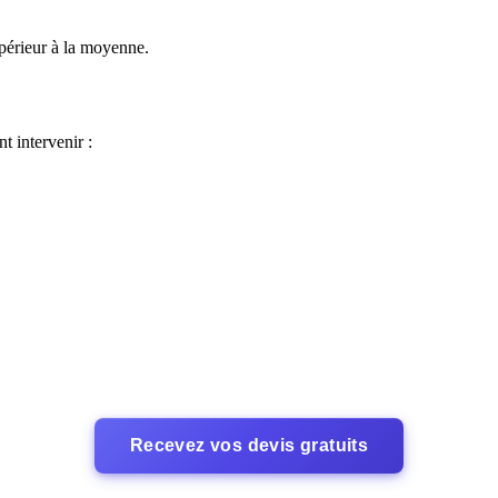
upérieur à la moyenne.
t intervenir :
Recevez vos devis gratuits