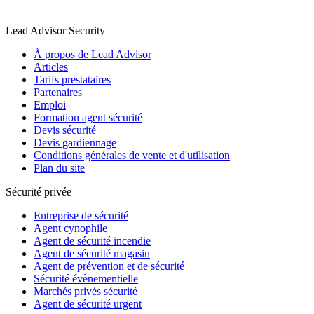
Lead Advisor Security
À propos de Lead Advisor
Articles
Tarifs prestataires
Partenaires
Emploi
Formation agent sécurité
Devis sécurité
Devis gardiennage
Conditions générales de vente et d'utilisation
Plan du site
Sécurité privée
Entreprise de sécurité
Agent cynophile
Agent de sécurité incendie
Agent de sécurité magasin
Agent de prévention et de sécurité
Sécurité évènementielle
Marchés privés sécurité
Agent de sécurité urgent