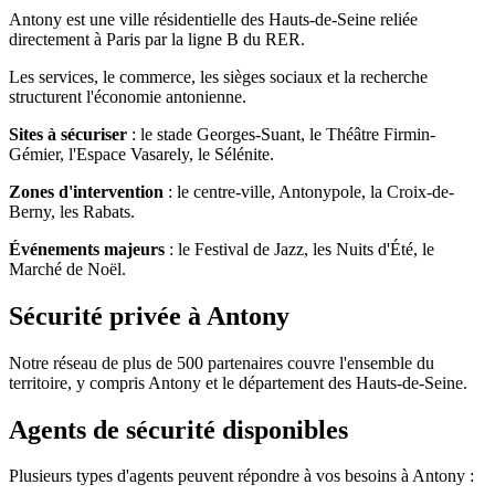
Antony est une ville résidentielle des Hauts-de-Seine reliée
directement à Paris par la ligne B du RER.
Les services, le commerce, les sièges sociaux et la recherche
structurent l'économie antonienne.
Sites à sécuriser
: le stade Georges-Suant, le Théâtre Firmin-
Gémier, l'Espace Vasarely, le Sélénite.
Zones d'intervention
: le centre-ville, Antonypole, la Croix-de-
Berny, les Rabats.
Événements majeurs
: le Festival de Jazz, les Nuits d'Été, le
Marché de Noël.
Sécurité privée à Antony
Notre réseau de plus de 500 partenaires couvre l'ensemble du
territoire, y compris Antony et le département des Hauts-de-Seine.
Agents de sécurité disponibles
Plusieurs types d'agents peuvent répondre à vos besoins à Antony :