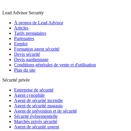
Lead Advisor Security
À propos de Lead Advisor
Articles
Tarifs prestataires
Partenaires
Emploi
Formation agent sécurité
Devis sécurité
Devis gardiennage
Conditions générales de vente et d'utilisation
Plan du site
Sécurité privée
Entreprise de sécurité
Agent cynophile
Agent de sécurité incendie
Agent de sécurité magasin
Agent de prévention et de sécurité
Sécurité évènementielle
Marchés privés sécurité
Agent de sécurité urgent