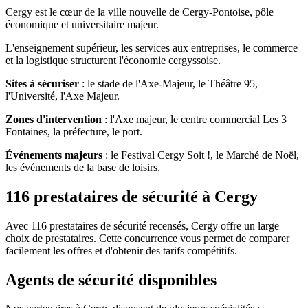
Cergy est le cœur de la ville nouvelle de Cergy-Pontoise, pôle
économique et universitaire majeur.
L'enseignement supérieur, les services aux entreprises, le commerce
et la logistique structurent l'économie cergyssoise.
Sites à sécuriser
: le stade de l'Axe-Majeur, le Théâtre 95,
l'Université, l'Axe Majeur.
Zones d'intervention
: l'Axe majeur, le centre commercial Les 3
Fontaines, la préfecture, le port.
Événements majeurs
: le Festival Cergy Soit !, le Marché de Noël,
les événements de la base de loisirs.
116 prestataires de sécurité à Cergy
Avec 116 prestataires de sécurité recensés, Cergy offre un large
choix de prestataires. Cette concurrence vous permet de comparer
facilement les offres et d'obtenir des tarifs compétitifs.
Agents de sécurité disponibles