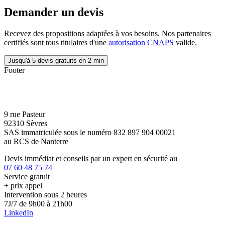
Demander un devis
Recevez des propositions adaptées à vos besoins. Nos partenaires
certifiés sont tous titulaires d'une
autorisation CNAPS
valide.
Jusqu'à 5 devis gratuits en 2 min
Footer
9 rue Pasteur
92310 Sèvres
SAS immatriculée sous le numéro 832 897 904 00021
au RCS de Nanterre
Devis immédiat et conseils par un expert en sécurité au
07 60 48 75 74
Service gratuit
+ prix appel
Intervention sous 2 heures
7J/7 de 9h00 à 21h00
LinkedIn