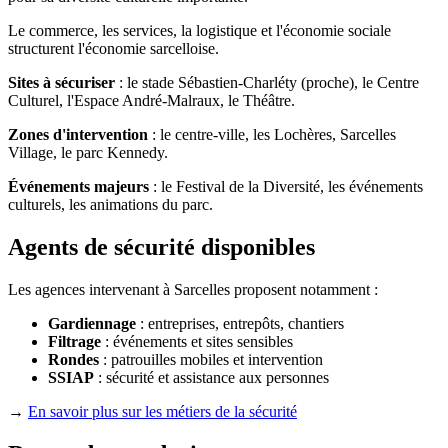
Le commerce, les services, la logistique et l'économie sociale
structurent l'économie sarcelloise.
Sites à sécuriser
: le stade Sébastien-Charléty (proche), le Centre
Culturel, l'Espace André-Malraux, le Théâtre.
Zones d'intervention
: le centre-ville, les Lochères, Sarcelles
Village, le parc Kennedy.
Événements majeurs
: le Festival de la Diversité, les événements
culturels, les animations du parc.
Agents de sécurité disponibles
Les agences intervenant à Sarcelles proposent notamment :
Gardiennage
: entreprises, entrepôts, chantiers
Filtrage
: événements et sites sensibles
Rondes
: patrouilles mobiles et intervention
SSIAP
: sécurité et assistance aux personnes
→
En savoir plus sur les métiers de la sécurité