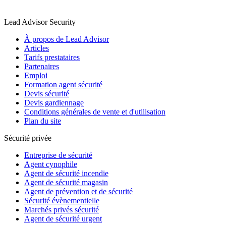
Lead Advisor Security
À propos de Lead Advisor
Articles
Tarifs prestataires
Partenaires
Emploi
Formation agent sécurité
Devis sécurité
Devis gardiennage
Conditions générales de vente et d'utilisation
Plan du site
Sécurité privée
Entreprise de sécurité
Agent cynophile
Agent de sécurité incendie
Agent de sécurité magasin
Agent de prévention et de sécurité
Sécurité évènementielle
Marchés privés sécurité
Agent de sécurité urgent