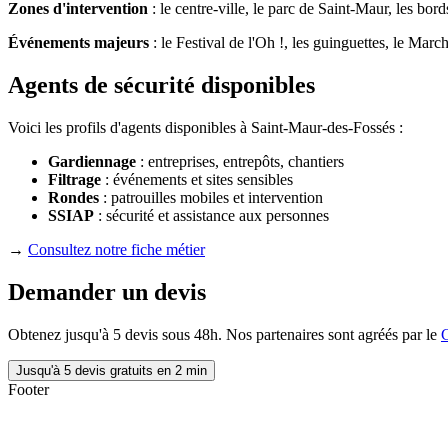
Zones d'intervention
: le centre-ville, le parc de Saint-Maur, les bo
Événements majeurs
: le Festival de l'Oh !, les guinguettes, le Marc
Agents de sécurité disponibles
Voici les profils d'agents disponibles à Saint-Maur-des-Fossés :
Gardiennage
: entreprises, entrepôts, chantiers
Filtrage
: événements et sites sensibles
Rondes
: patrouilles mobiles et intervention
SSIAP
: sécurité et assistance aux personnes
→
Consultez notre fiche métier
Demander un devis
Obtenez jusqu'à 5 devis sous 48h. Nos partenaires sont agréés par le
Jusqu'à 5 devis gratuits en 2 min
Footer