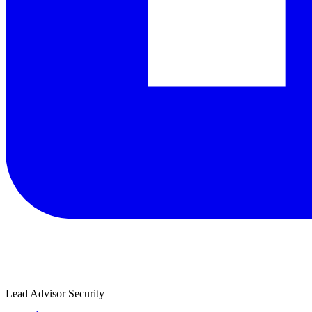
Lead Advisor Security