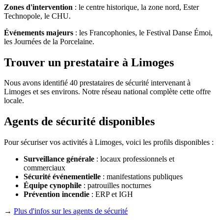
Zones d'intervention
: le centre historique, la zone nord, Ester
Technopole, le CHU.
Événements majeurs
: les Francophonies, le Festival Danse Émoi,
les Journées de la Porcelaine.
Trouver un prestataire à Limoges
Nous avons identifié 40 prestataires de sécurité intervenant à
Limoges et ses environs. Notre réseau national complète cette offre
locale.
Agents de sécurité disponibles
Pour sécuriser vos activités à Limoges, voici les profils disponibles :
Surveillance générale
: locaux professionnels et
commerciaux
Sécurité événementielle
: manifestations publiques
Équipe cynophile
: patrouilles nocturnes
Prévention incendie
: ERP et IGH
→
Plus d'infos sur les agents de sécurité