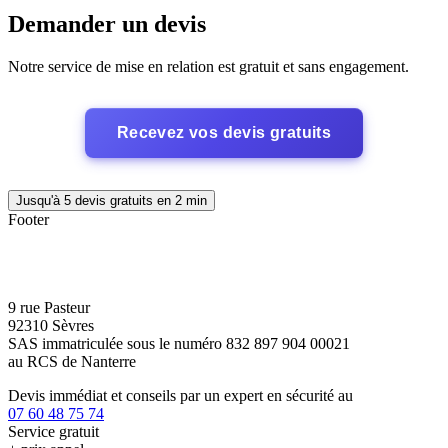
Demander un devis
Notre service de mise en relation est gratuit et sans engagement.
Recevez vos devis gratuits
Jusqu'à 5 devis gratuits en 2 min
Footer
9 rue Pasteur
92310 Sèvres
SAS immatriculée sous le numéro 832 897 904 00021
au RCS de Nanterre
Devis immédiat et conseils par un expert en sécurité au
07 60 48 75 74
Service gratuit