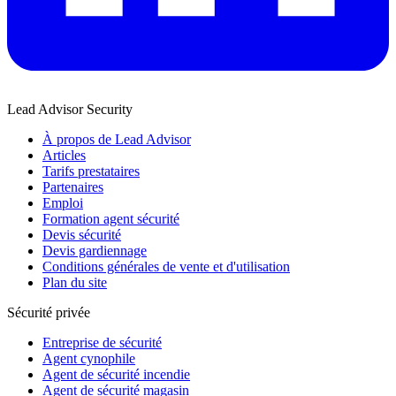
Lead Advisor Security
À propos de Lead Advisor
Articles
Tarifs prestataires
Partenaires
Emploi
Formation agent sécurité
Devis sécurité
Devis gardiennage
Conditions générales de vente et d'utilisation
Plan du site
Sécurité privée
Entreprise de sécurité
Agent cynophile
Agent de sécurité incendie
Agent de sécurité magasin