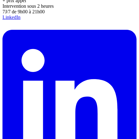
+ prix appel
Intervention sous 2 heures
7J/7 de 9h00 à 21h00
LinkedIn