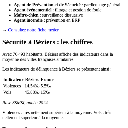
Agent de Prévention et de Sécurité
: gardiennage général
Agent événementiel
: filtrage et gestion de foule
Maître-chien
: surveillance dissuasive
Agent incendie
: prévention en ERP
→
Consultez notre fiche métier
Sécurité à Béziers : les chiffres
Avec 76 493 habitants, Béziers affiche des indicateurs dans la
moyenne des villes françaises similaires.
Les indicateurs de délinquance à Béziers se présentent ainsi :
Indicateur
Béziers
France
Violences
14,54‰
5.5‰
Vols
45,88‰
15‰
Base SSMSI, année 2024
Violences : très nettement supérieur à la moyenne. Vols : très
nettement supérieur à la moyenne.