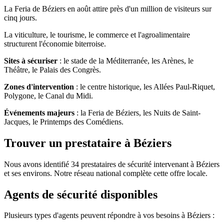
La Feria de Béziers en août attire près d'un million de visiteurs sur
cinq jours.
La viticulture, le tourisme, le commerce et l'agroalimentaire
structurent l'économie biterroise.
Sites à sécuriser
: le stade de la Méditerranée, les Arènes, le
Théâtre, le Palais des Congrès.
Zones d'intervention
: le centre historique, les Allées Paul-Riquet,
Polygone, le Canal du Midi.
Événements majeurs
: la Feria de Béziers, les Nuits de Saint-
Jacques, le Printemps des Comédiens.
Trouver un prestataire à Béziers
Nous avons identifié 34 prestataires de sécurité intervenant à Béziers
et ses environs. Notre réseau national complète cette offre locale.
Agents de sécurité disponibles
Plusieurs types d'agents peuvent répondre à vos besoins à Béziers :