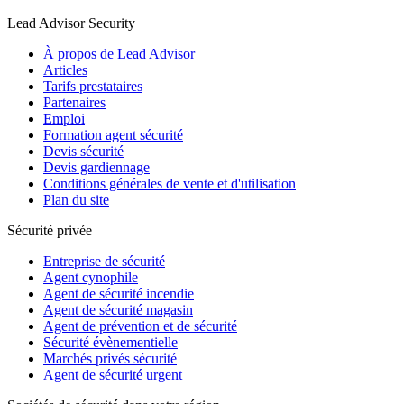
Lead Advisor Security
À propos de Lead Advisor
Articles
Tarifs prestataires
Partenaires
Emploi
Formation agent sécurité
Devis sécurité
Devis gardiennage
Conditions générales de vente et d'utilisation
Plan du site
Sécurité privée
Entreprise de sécurité
Agent cynophile
Agent de sécurité incendie
Agent de sécurité magasin
Agent de prévention et de sécurité
Sécurité évènementielle
Marchés privés sécurité
Agent de sécurité urgent