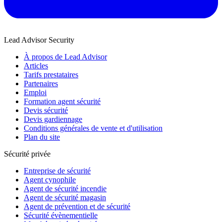
Lead Advisor Security
À propos de Lead Advisor
Articles
Tarifs prestataires
Partenaires
Emploi
Formation agent sécurité
Devis sécurité
Devis gardiennage
Conditions générales de vente et d'utilisation
Plan du site
Sécurité privée
Entreprise de sécurité
Agent cynophile
Agent de sécurité incendie
Agent de sécurité magasin
Agent de prévention et de sécurité
Sécurité évènementielle