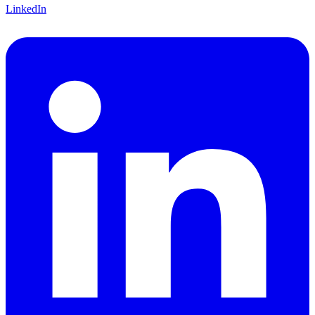
LinkedIn