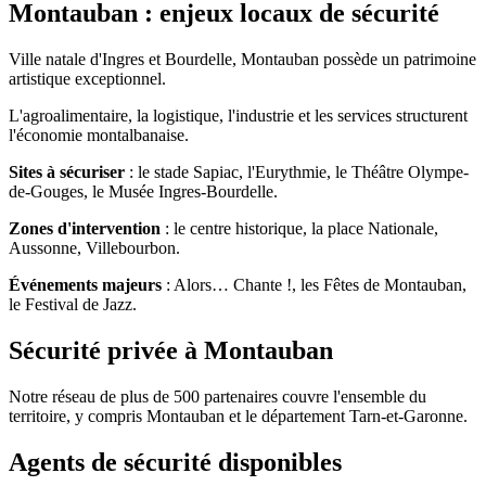
Montauban : enjeux locaux de sécurité
Ville natale d'Ingres et Bourdelle, Montauban possède un patrimoine
artistique exceptionnel.
L'agroalimentaire, la logistique, l'industrie et les services structurent
l'économie montalbanaise.
Sites à sécuriser
: le stade Sapiac, l'Eurythmie, le Théâtre Olympe-
de-Gouges, le Musée Ingres-Bourdelle.
Zones d'intervention
: le centre historique, la place Nationale,
Aussonne, Villebourbon.
Événements majeurs
: Alors… Chante !, les Fêtes de Montauban,
le Festival de Jazz.
Sécurité privée à Montauban
Notre réseau de plus de 500 partenaires couvre l'ensemble du
territoire, y compris Montauban et le département Tarn-et-Garonne.
Agents de sécurité disponibles