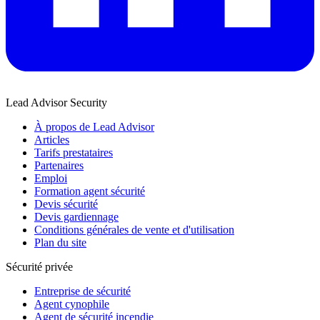
Lead Advisor Security
À propos de Lead Advisor
Articles
Tarifs prestataires
Partenaires
Emploi
Formation agent sécurité
Devis sécurité
Devis gardiennage
Conditions générales de vente et d'utilisation
Plan du site
Sécurité privée
Entreprise de sécurité
Agent cynophile
Agent de sécurité incendie