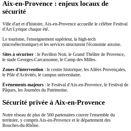
Aix-en-Provence : enjeux locaux de
sécurité
Ville d'art et d'histoire, Aix-en-Provence accueille le célèbre Festival
d'Art Lyrique chaque été.
Le tourisme, l'enseignement supérieur, la high-tech
(microélectronique) et les services structurent l'économie aixoise.
Sites à sécuriser
: le Pavillon Noir, le Grand Théâtre de Provence,
le stade Georges-Carcassonne, le Camp des Milles.
Zones d'intervention
: le centre historique, les Allées Provençales,
le Pôle d'Activités, le campus universitaire.
Événements majeurs
: le Festival d'Aix-en-Provence, le Festival de
Pâques, les Journées du Patrimoine.
Sécurité privée à Aix-en-Provence
Notre réseau de plus de 500 partenaires couvre l'ensemble du
territoire, y compris Aix-en-Provence et le département des
Bouches-du-Rhône.