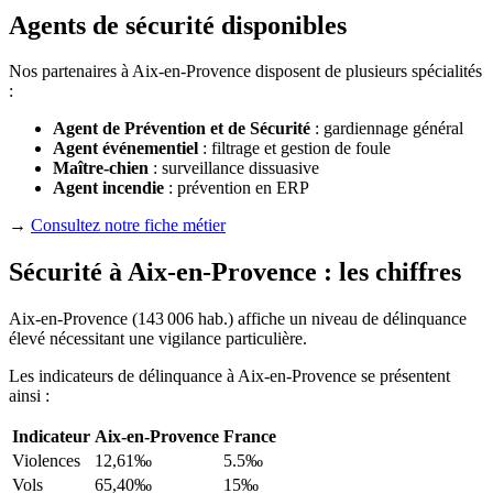
Agents de sécurité disponibles
Nos partenaires à Aix-en-Provence disposent de plusieurs spécialités
:
Agent de Prévention et de Sécurité
: gardiennage général
Agent événementiel
: filtrage et gestion de foule
Maître-chien
: surveillance dissuasive
Agent incendie
: prévention en ERP
→
Consultez notre fiche métier
Sécurité à Aix-en-Provence : les chiffres
Aix-en-Provence (143 006 hab.) affiche un niveau de délinquance
élevé nécessitant une vigilance particulière.
Les indicateurs de délinquance à Aix-en-Provence se présentent
ainsi :
Indicateur
Aix-en-Provence
France
Violences
12,61‰
5.5‰
Vols
65,40‰
15‰