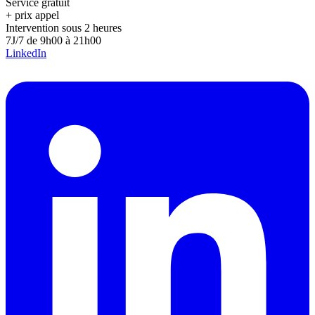
Service gratuit
+ prix appel
Intervention sous 2 heures
7J/7 de 9h00 à 21h00
LinkedIn