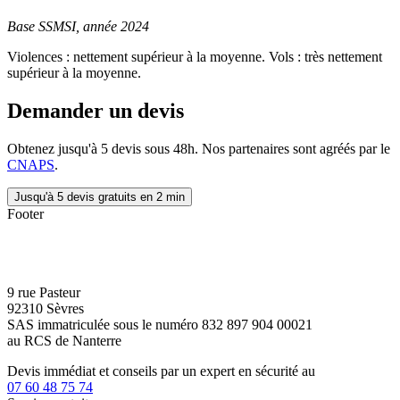
Base SSMSI, année 2024
Violences : nettement supérieur à la moyenne. Vols : très nettement
supérieur à la moyenne.
Demander un devis
Obtenez jusqu'à 5 devis sous 48h. Nos partenaires sont agréés par le
CNAPS
.
Jusqu'à 5 devis gratuits en 2 min
Footer
9 rue Pasteur
92310 Sèvres
SAS immatriculée sous le numéro 832 897 904 00021
au RCS de Nanterre
Devis immédiat et conseils par un expert en sécurité au
07 60 48 75 74