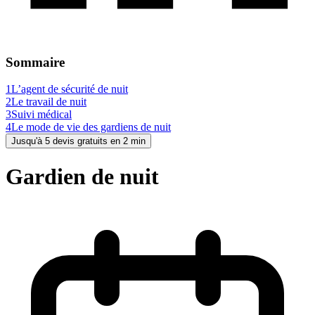
Sommaire
1
L’agent de sécurité de nuit
2
Le travail de nuit
3
Suivi médical
4
Le mode de vie des gardiens de nuit
Jusqu'à 5 devis gratuits en 2 min
Gardien de nuit