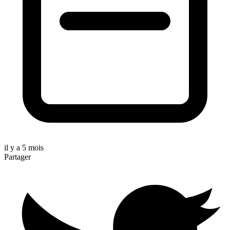
il y a 5 mois
Partager