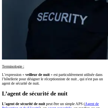
Terminologie :
L’expression «
veilleur de nuit
» est particulièrement utilisée dans
l’hôtellerie pour désigner le réceptionniste de nuit , qui n'est pas un
agent de sécurité de nuit.
L’agent de sécurité de nuit
L’agent de sécurité de nuit
peut être un simple APS (
Agent de