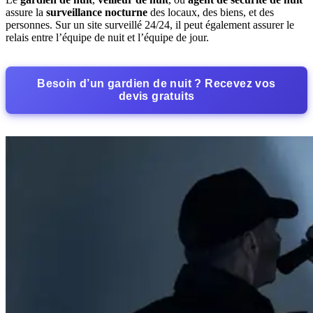
assure la
surveillance nocturne
des locaux, des biens, et des
personnes. Sur un site surveillé 24/24, il peut également assurer le
relais entre l’équipe de nuit et l’équipe de jour.
Besoin d’un gardien de nuit ? Recevez vos
devis gratuits