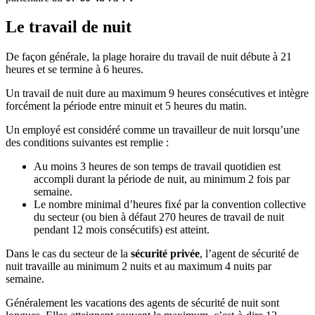
Le travail de nuit
De façon générale, la plage horaire du travail de nuit débute à 21
heures et se termine à 6 heures.
Un travail de nuit dure au maximum 9 heures consécutives et intègre
forcément la période entre minuit et 5 heures du matin.
Un employé est considéré comme un travailleur de nuit lorsqu’une
des conditions suivantes est remplie :
Au moins 3 heures de son temps de travail quotidien est
accompli durant la période de nuit, au minimum 2 fois par
semaine.
Le nombre minimal d’heures fixé par la convention collective
du secteur (ou bien à défaut 270 heures de travail de nuit
pendant 12 mois consécutifs) est atteint.
Dans le cas du secteur de la
sécurité privée
, l’agent de sécurité de
nuit travaille au minimum 2 nuits et au maximum 4 nuits par
semaine.
Généralement les vacations des agents de sécurité de nuit sont