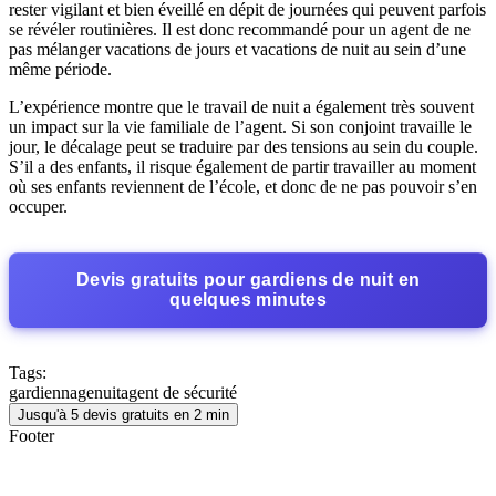
rester vigilant et bien éveillé en dépit de journées qui peuvent parfois
se révéler routinières. Il est donc recommandé pour un agent de ne
pas mélanger vacations de jours et vacations de nuit au sein d’une
même période.
L’expérience montre que le travail de nuit a également très souvent
un impact sur la vie familiale de l’agent. Si son conjoint travaille le
jour, le décalage peut se traduire par des tensions au sein du couple.
S’il a des enfants, il risque également de partir travailler au moment
où ses enfants reviennent de l’école, et donc de ne pas pouvoir s’en
occuper.
Devis gratuits pour gardiens de nuit en
quelques minutes
Tags:
gardiennage
nuit
agent de sécurité
Jusqu'à 5 devis gratuits en 2 min
Footer