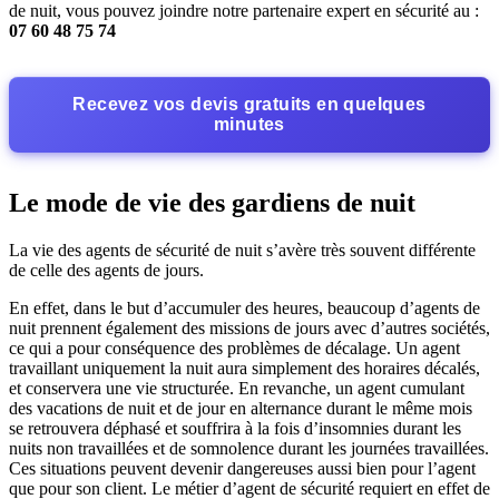
de nuit, vous pouvez joindre notre partenaire expert en sécurité au :
07 60 48 75 74
Recevez vos devis gratuits en quelques
minutes
Le mode de vie des gardiens de nuit
La vie des agents de sécurité de nuit s’avère très souvent différente
de celle des agents de jours.
En effet, dans le but d’accumuler des heures, beaucoup d’agents de
nuit prennent également des missions de jours avec d’autres sociétés,
ce qui a pour conséquence des problèmes de décalage. Un agent
travaillant uniquement la nuit aura simplement des horaires décalés,
et conservera une vie structurée. En revanche, un agent cumulant
des vacations de nuit et de jour en alternance durant le même mois
se retrouvera déphasé et souffrira à la fois d’insomnies durant les
nuits non travaillées et de somnolence durant les journées travaillées.
Ces situations peuvent devenir dangereuses aussi bien pour l’agent
que pour son client. Le métier d’agent de sécurité requiert en effet de