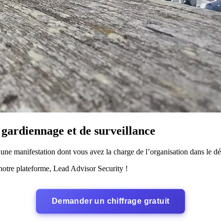
 gardiennage et de surveillance
 une manifestation dont vous avez la charge de l’organisation dans le 
notre plateforme, Lead Advisor Security !
Demander un chiffrage gratuit