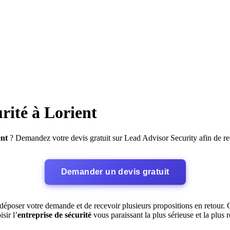
rité à Lorient
ent
? Demandez votre devis gratuit sur Lead Advisor Security afin de re
Demander un devis gratuit
déposer votre demande et de recevoir plusieurs propositions en retour. 
sir l’
entreprise de sécurité
vous paraissant la plus sérieuse et la plus r