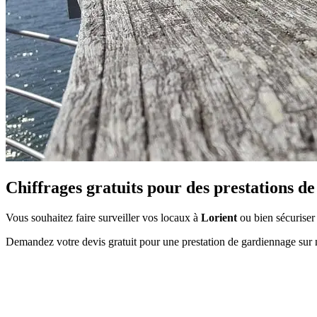
Chiffrages gratuits pour des prestations de
Vous souhaitez faire surveiller vos locaux à
Lorient
ou bien sécuriser
Demandez votre devis gratuit pour une prestation de gardiennage sur 