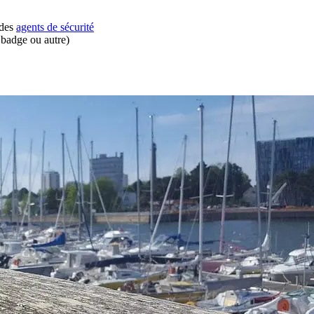
 des
agents de sécurité
 badge ou autre)