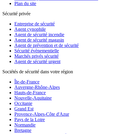
Plan du site
Sécurité privée
Entreprise de sécurité
Agent cynophile
Agent de sécurité incendie
Agent de sécurité magasin
Agent de prévention et de sécurité
Sécurité évènementielle
Marchés privés sécurité
Agent de sécurité urgent
Sociétés de sécurité dans votre région
Île-de-France
Auvergne-Rhône-Alpes
Hauts-de-France
Nouvelle-Aquitaine
Occitanie
Grand Est
Provence-Alpes-Côte d'Azur
Pays de la Loire
Normandie
Bretagne