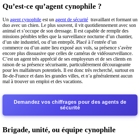
Qu’est-ce qu’agent cynophile ?
Un
agent cynophile
est un
agent de sécurité
travaillant et formant un
duo avec un chien. Le plus souvent, il vit quotidiennement avec son
animal et s’occupe de son dressage. Il est capable de remplir des
missions pénibles telles que la surveillance nocturne d’un chantier,
d’un site industriel, ou d’un entrepôt. Placé à l’entrée d’un
commerce ou d’un autre lieu exposé aux vols, sa présence s’avère
encore plus dissuasive que celles de caméras de vidéosurveillance.
C’est un agent très apprécié de ses employeurs et de ses clients en
raison de sa présence sécurisante, particulièrement décourageante
pour les malfaiteurs potentiels. Il est donc très recherché, surtout en
Ile-de-France et dans les grandes villes, et n’a généralement aucun
mal à trouver un emploi et des vacations.
Demandez vos chiffrages pour des agents de
sécurité
Brigade, unité, ou équipe cynophile