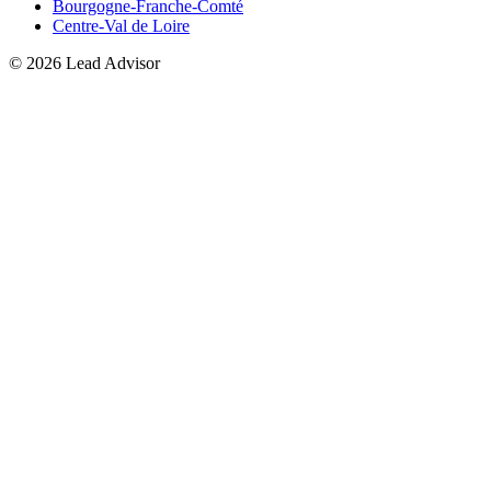
Bourgogne-Franche-Comté
Centre-Val de Loire
©
2026
Lead Advisor