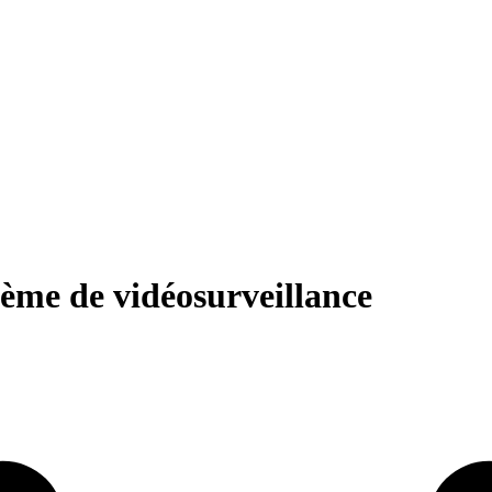
ème de vidéosurveillance