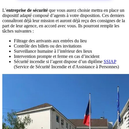
L’
entreprise de sécurité
que vous aurez choisie mettra en place un
dispositif adapté composé d’agents à votre disposition. Ces derniers
connaîtront déjà leur mission et auront déjà reçu des consignes de la
part de leur agence, en accord avec vous. Ils pourront remplir les
tâches suivantes :
Filtrage des arrivants aux entrées du lieu
Contrôle des billets ou des invitations
Surveillance humaine à l’intérieur des lieux
Intervention prompte et ferme en cas d’incident
Sécurité incendie si l’agent dispose d’un diplôme
SSIAP
(Service de Sécurité Incendie et d'Assistance à Personnes)