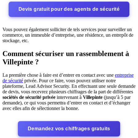
Devis gratuit pour des agents de sécurité
Vous pouvez également solliciter de tels services pour surveiller un
commerce, un immeuble d’entreprise, une résidence, un entrepôt de
stockage, etc.
Comment sécuriser un rassemblement à
Villepinte ?
La première chose à faire est d’entrer en contact avec une
entreprise
de sécurité
privée. Pour ce faire, vous pouvez utiliser notre
plateforme, Lead Advisor Security. En effectuant une seule demande
de devis, vous recevrez plusieurs chiffrages de la part de différentes
sociétés de sécurité privée
intervenant à
Villepinte
(jusqu’à 5 par
demande), ce qui vous permettra d’entrer en contact et d’échanger
avec elles afin de sélectionner la bonne.
Demandez vos chiffrages gratuits