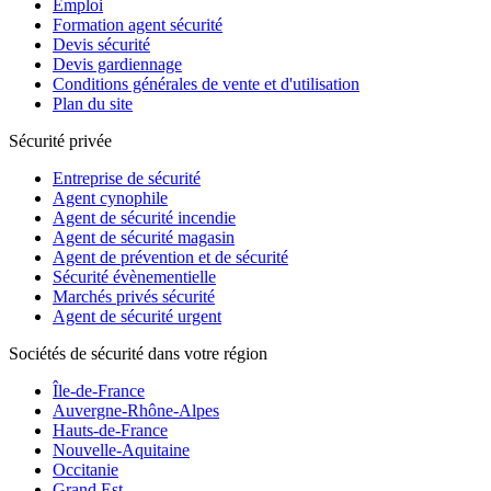
Emploi
Formation agent sécurité
Devis sécurité
Devis gardiennage
Conditions générales de vente et d'utilisation
Plan du site
Sécurité privée
Entreprise de sécurité
Agent cynophile
Agent de sécurité incendie
Agent de sécurité magasin
Agent de prévention et de sécurité
Sécurité évènementielle
Marchés privés sécurité
Agent de sécurité urgent
Sociétés de sécurité dans votre région
Île-de-France
Auvergne-Rhône-Alpes
Hauts-de-France
Nouvelle-Aquitaine
Occitanie
Grand Est