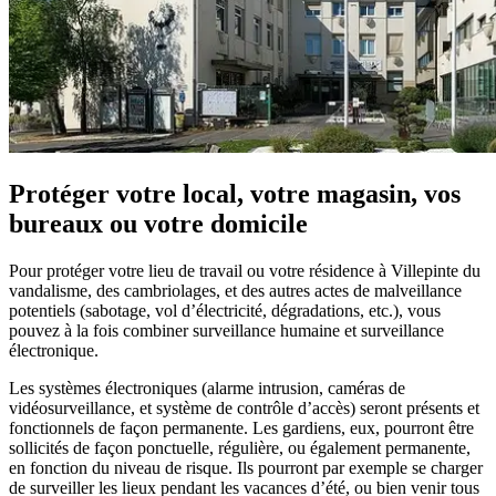
Protéger votre local, votre magasin, vos
bureaux ou votre domicile
Pour protéger votre lieu de travail ou votre résidence à Villepinte du
vandalisme, des cambriolages, et des autres actes de malveillance
potentiels (sabotage, vol d’électricité, dégradations, etc.), vous
pouvez à la fois combiner surveillance humaine et surveillance
électronique.
Les systèmes électroniques (alarme intrusion, caméras de
vidéosurveillance, et système de contrôle d’accès) seront présents et
fonctionnels de façon permanente. Les gardiens, eux, pourront être
sollicités de façon ponctuelle, régulière, ou également permanente,
en fonction du niveau de risque. Ils pourront par exemple se charger
de surveiller les lieux pendant les vacances d’été, ou bien venir tous