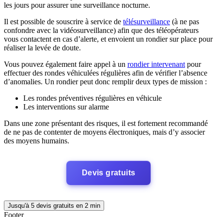
les jours pour assurer une surveillance nocturne.
Il est possible de souscrire à service de
télésurveillance
(à ne pas
confondre avec la vidéosurveillance) afin que des téléopérateurs
vous contactent en cas d’alerte, et envoient un rondier sur place pour
réaliser la levée de doute.
Vous pouvez également faire appel à un
rondier intervenant
pour
effectuer des rondes véhiculées régulières afin de vérifier l’absence
d’anomalies. Un rondier peut donc remplir deux types de mission :
Les rondes préventives régulières en véhicule
Les interventions sur alarme
Dans une zone présentant des risques, il est fortement recommandé
de ne pas de contenter de moyens électroniques, mais d’y associer
des moyens humains.
Devis gratuits
Jusqu'à 5 devis gratuits en 2 min
Footer